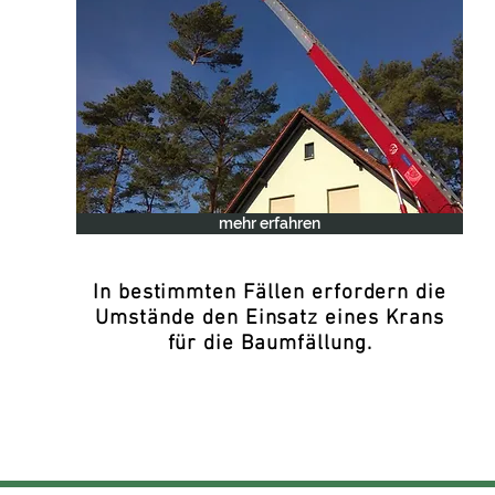
mehr erfahren
In bestimmten Fällen erfordern die
Umstände den Einsatz eines Krans
für die Baumfällung.