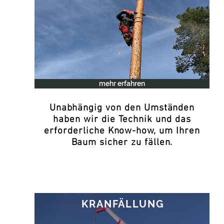
mehr erfahren
Unabhängig von den Umständen
haben wir die Technik und das
erforderliche Know-how, um Ihren
Baum sicher zu fällen.
KRANFÄLLUNG