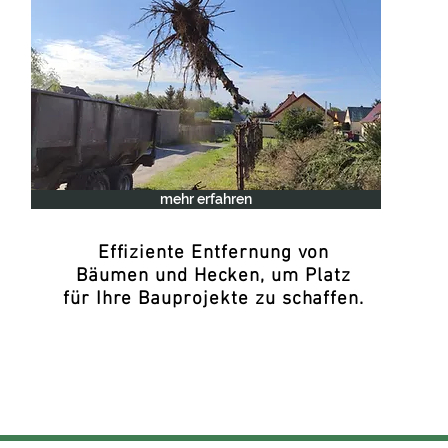
mehr erfahren
Effiziente Entfernung von
Bäumen und Hecken, um Platz
für Ihre Bauprojekte zu schaffen.