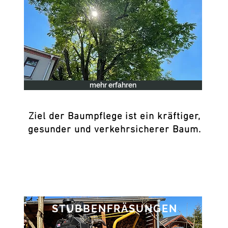
mehr erfahren
Ziel der Baumpflege ist ein kräftiger,
gesunder und verkehrsicherer Baum.
STUBBENFRÄSUNGEN