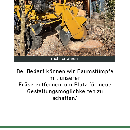
mehr erfahren
Bei Bedarf können wir Baumstümpfe
mit unserer
Fräse entfernen, um Platz für neue
Gestaltungsmöglichkeiten zu
schaffen."