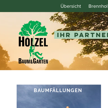
Übersicht
Brennhol
Ihr Partne
BAUMFÄLLUNGEN