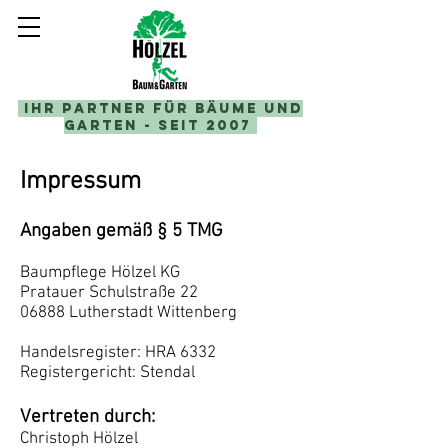
Ihr Partner für Bäume und
Garten - seit 2007
Impressum
Angaben gemäß § 5 TMG
Baumpflege Hölzel KG
Pratauer Schulstraße 22
06888 Lutherstadt Wittenberg
Handelsregister: HRA 6332
Registergericht: Stendal
Vertreten durch:
Christoph Hölzel