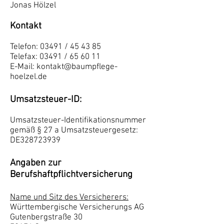
Jonas Hölzel
Kontakt
Telefon: 03491 / 45 43 85
Telefax: 03491 / 65 60 11
E-Mail:
kontakt@baumpflege-
hoelzel.de
Umsatzsteuer-ID:
Umsatzsteuer-Identifikationsnummer
gemäß § 27 a Umsatzsteuergesetz:
DE328723939
Angaben zur
Berufshaftpflichtversicherung
Name und Sitz des Versicherers:
Württembergische Versicherungs AG
Gutenbergstraße 30