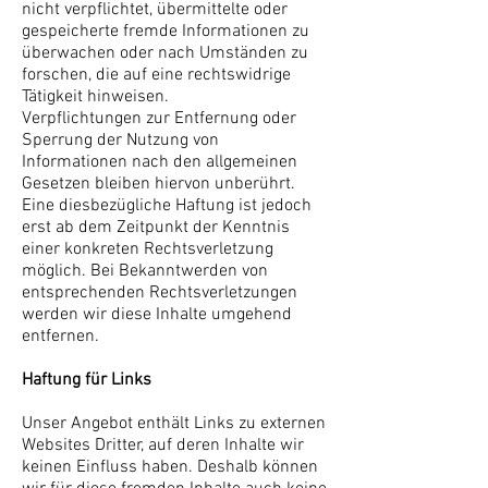
nicht verpflichtet, übermittelte oder
gespeicherte fremde Informationen zu
überwachen oder nach Umständen zu
forschen, die auf eine rechtswidrige
Tätigkeit hinweisen.
Verpflichtungen zur Entfernung oder
Sperrung der Nutzung von
Informationen nach den allgemeinen
Gesetzen bleiben hiervon unberührt.
Eine diesbezügliche Haftung ist jedoch
erst ab dem Zeitpunkt der Kenntnis
einer konkreten Rechtsverletzung
möglich. Bei Bekanntwerden von
entsprechenden Rechtsverletzungen
werden wir diese Inhalte umgehend
entfernen.
Haftung für Links
Unser Angebot enthält Links zu externen
Websites Dritter, auf deren Inhalte wir
keinen Einfluss haben. Deshalb können