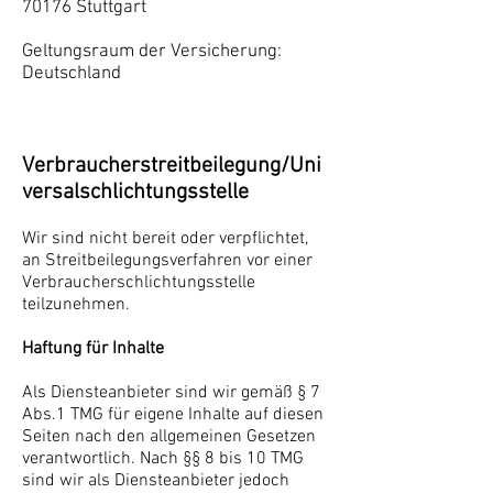
70176 Stuttgart
Geltungsraum der Versicherung:
Deutschland
Verbraucherstreitbeilegung/Uni
versalschlichtungsstelle
Wir sind nicht bereit oder verpflichtet,
an Streitbeilegungsverfahren vor einer
Verbraucherschlichtungsstelle
teilzunehmen.
Haftung für Inhalte
Als Diensteanbieter sind wir gemäß § 7
Abs.1 TMG für eigene Inhalte auf diesen
Seiten nach den allgemeinen Gesetzen
verantwortlich. Nach §§ 8 bis 10 TMG
sind wir als Diensteanbieter jedoch