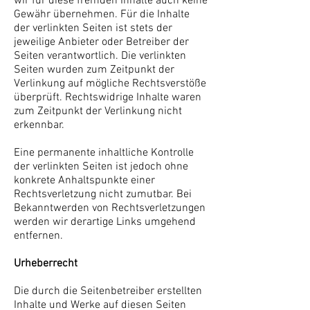
wir für diese fremden Inhalte auch keine
Gewähr übernehmen. Für die Inhalte
der verlinkten Seiten ist stets der
jeweilige Anbieter oder Betreiber der
Seiten verantwortlich. Die verlinkten
Seiten wurden zum Zeitpunkt der
Verlinkung auf mögliche Rechtsverstöße
überprüft. Rechtswidrige Inhalte waren
zum Zeitpunkt der Verlinkung nicht
erkennbar.
Eine permanente inhaltliche Kontrolle
der verlinkten Seiten ist jedoch ohne
konkrete Anhaltspunkte einer
Rechtsverletzung nicht zumutbar. Bei
Bekanntwerden von Rechtsverletzungen
werden wir derartige Links umgehend
entfernen.
Urheberrecht
Die durch die Seitenbetreiber erstellten
Inhalte und Werke auf diesen Seiten