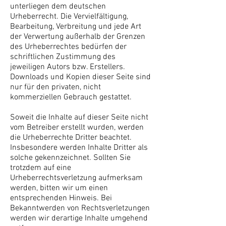
unterliegen dem deutschen
Urheberrecht. Die Vervielfältigung,
Bearbeitung, Verbreitung und jede Art
der Verwertung außerhalb der Grenzen
des Urheberrechtes bedürfen der
schriftlichen Zustimmung des
jeweiligen Autors bzw. Erstellers.
Downloads und Kopien dieser Seite sind
nur für den privaten, nicht
kommerziellen Gebrauch gestattet.
Soweit die Inhalte auf dieser Seite nicht
vom Betreiber erstellt wurden, werden
die Urheberrechte Dritter beachtet.
Insbesondere werden Inhalte Dritter als
solche gekennzeichnet. Sollten Sie
trotzdem auf eine
Urheberrechtsverletzung aufmerksam
werden, bitten wir um einen
entsprechenden Hinweis. Bei
Bekanntwerden von Rechtsverletzungen
werden wir derartige Inhalte umgehend